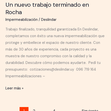
Un nuevo trabajo terminado en
Rocha
Impermeabilización
/
Deslindar
Trabajo finalizado, tranquilidad garantizada En Deslindar,
completamos con éxito una nueva impermeabilización que
protege y embellece el espacio de nuestro cliente. Con
más de 30 años de experiencia, cada proyecto es una
muestra de nuestro compromiso con la calidad y la
durabilidad. Descubre cómo podemos ayudarte. Pedí tu
presupuesto: cotizaciones@deslindar.uy 096 719 164
Impermeabilizaciones –
Leer más »