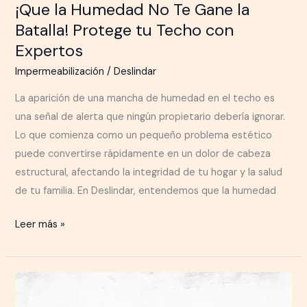
¡Que la Humedad No Te Gane la
Batalla! Protege tu Techo con
Expertos
Impermeabilización
/
Deslindar
La aparición de una mancha de humedad en el techo es
una señal de alerta que ningún propietario debería ignorar.
Lo que comienza como un pequeño problema estético
puede convertirse rápidamente en un dolor de cabeza
estructural, afectando la integridad de tu hogar y la salud
de tu familia. En Deslindar, entendemos que la humedad
Leer más »
Otro
Cliente