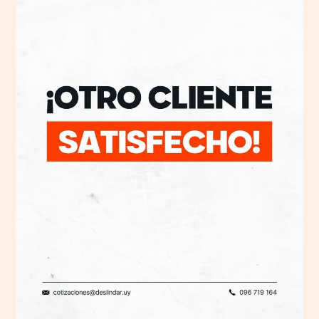
Satisfecho