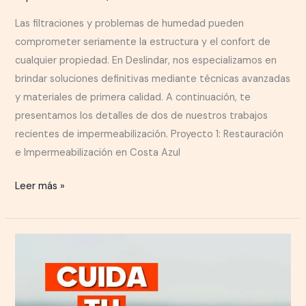
Las filtraciones y problemas de humedad pueden
comprometer seriamente la estructura y el confort de
cualquier propiedad. En Deslindar, nos especializamos en
brindar soluciones definitivas mediante técnicas avanzadas
y materiales de primera calidad. A continuación, te
presentamos los detalles de dos de nuestros trabajos
recientes de impermeabilización. Proyecto 1: Restauración
e Impermeabilización en Costa Azul
Leer más »
Un
Techo
Cuidado,
Un