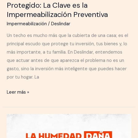
Protegido: La Clave es la
Impermeabilización Preventiva
Impermeabilización
/
Deslindar
Un techo es mucho más que la cubierta de una casa; es el
principal escudo que protege tu inversión, tus bienes y, lo
más importante, a tu familia. En Deslindar, entendemos
que actuar antes de que aparezca el problema no es un
gasto, sino la inversión más inteligente que puedes hacer
por tu hogar. La
Leer más »
¡Que
la
Humedad