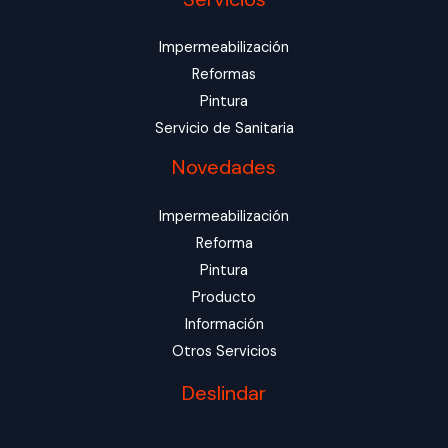
Impermeabilización
Reformas
Pintura
Servicio de Sanitaria
Novedades
Impermeabilización
Reforma
Pintura
Producto
Información
Otros Servicios
Deslindar