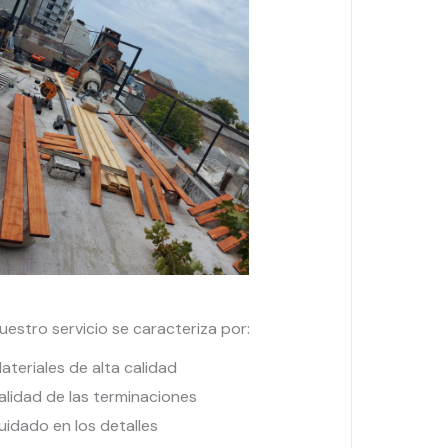
uestro servicio se caracteriza por:
ateriales de alta calidad
alidad de las terminaciones
uidado en los detalles