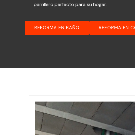
parrillero perfecto para su hogar.
REFORMA EN BAÑO
REFORMA EN C