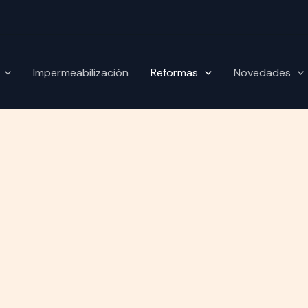
Impermeabilización
Reformas
Novedades