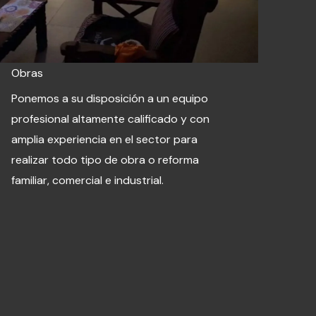
Obras
Ponemos a su disposición a un equipo
profesional altamente calificado y con
amplia experiencia en el sector para
realizar todo tipo de obra o reforma
familiar, comercial e industrial.