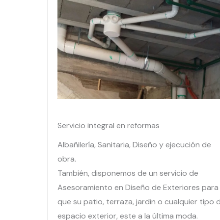
Servicio integral en reformas
Albañilería, Sanitaria, Diseño y ejecución de
obra.
También, disponemos de un servicio de
Asesoramiento en Diseño de Exteriores para
que su patio, terraza, jardín o cualquier tipo 
espacio exterior, este a la última moda.