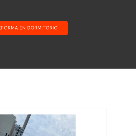
EFORMA EN DORMITORIO