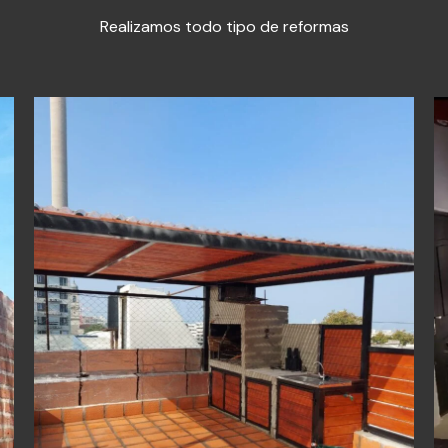
Realizamos todo tipo de reformas