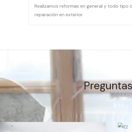
Realizamos reformas en general y todo tipo 
reparación en exterior
Preguntas