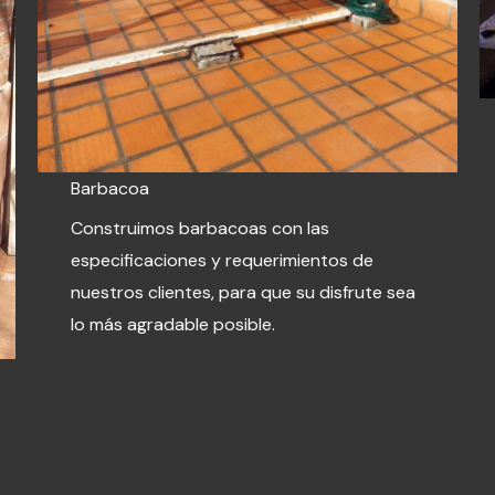
Barbacoa
Construimos barbacoas con las
especificaciones y requerimientos de
nuestros clientes, para que su disfrute sea
lo más agradable posible.