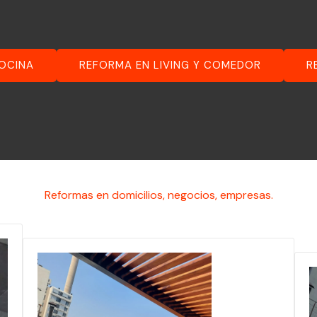
OCINA
REFORMA EN LIVING Y COMEDOR
R
Reformas en domicilios, negocios, empresas.