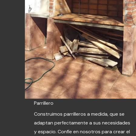
Parrillero
Construimos parrilleros a medida, que se
adaptan perfectamente a sus necesidades
y espacio. Confíe en nosotros para crear el