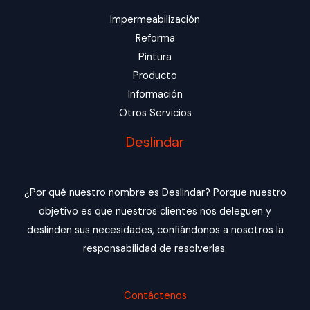
Impermeabilización
Reforma
Pintura
Producto
Información
Otros Servicios
Deslindar
¿Por qué nuestro nombre es Deslindar? Porque nuestro
objetivo es que nuestros clientes nos deleguen y
deslinden sus necesidades, confiándonos a nosotros la
responsabilidad de resolverlas.
Contáctenos