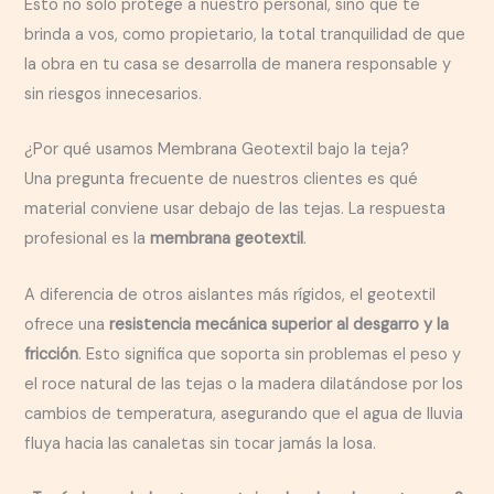
Esto no solo protege a nuestro personal, sino que te
brinda a vos, como propietario, la total tranquilidad de que
la obra en tu casa se desarrolla de manera responsable y
sin riesgos innecesarios.
¿Por qué usamos Membrana Geotextil bajo la teja?
Una pregunta frecuente de nuestros clientes es qué
material conviene usar debajo de las tejas. La respuesta
profesional es la
membrana geotextil
.
A diferencia de otros aislantes más rígidos, el geotextil
ofrece una
resistencia mecánica superior al desgarro y la
fricción
. Esto significa que soporta sin problemas el peso y
el roce natural de las tejas o la madera dilatándose por los
cambios de temperatura, asegurando que el agua de lluvia
fluya hacia las canaletas sin tocar jamás la losa.