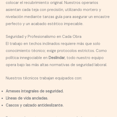
colocar el recubrimiento original. Nuestros operarios
asientan cada teja con precisión, utilizando mortero y
nivelación mediante tanzas guía para asegurar un encastre
perfecto y un acabado estético impecable.
Seguridad y Profesionalismo en Cada Obra
El trabajo en techos inclinados requiere más que solo
conocimiento técnico; exige protocolos estrictos. Como
política innegociable en
Deslindar
, todo nuestro equipo
opera bajo las más altas normativas de seguridad laboral.
Nuestros técnicos trabajan equipados con:
Arneses integrales de seguridad.
Líneas de vida ancladas.
Cascos y calzado antideslizante.