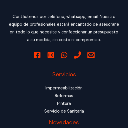
Contáctenos por teléfono, whatsapp, email. Nuestro
equipo de profesionales estará encantado de asesorarle
en todo lo que necesite y confeccionar un presupuesto
a su medida, sin costo ni compromiso.
Servicios
Impermeabilización
Reformas
Pintura
Servicio de Sanitaria
Novedades