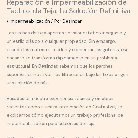
Reparación e Impermeabilización de
Techos de Teja: La Solución Definitiva
/
Impermeabilización
/ Por
Deslindar
Los techos de teja aportan un valor estético innegable y
un estilo clásico a cualquier propiedad. Sin embargo,
cuando los materiales ceden y comienzan las goteras, ese
encanto se transforma rápidamente en un problema
estructural. En
Deslindar
, sabemos que los parches
superficiales no sirven: las filtraciones bajo las tejas exigen
una solución de raíz.
Basados en nuestra experiencia técnica y en obras
recientes como nuestra intervención en
Costa Azul
, te
explicamos cómo ejecutamos un trabajo profesional de
impermeabilización para cubiertas de teja.