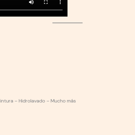
Pintura – Hidrolavado – Mucho más