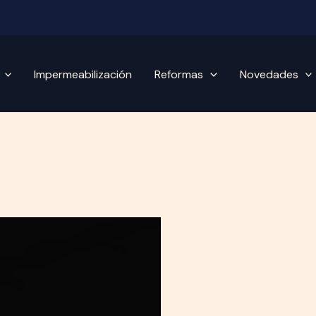
Impermeabilización
Reformas
Novedades