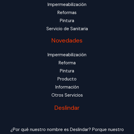
Impermeabilización
Reformas
Pintura
Servicio de Sanitaria
Novedades
Impermeabilización
Reforma
Pintura
Producto
Información
Otros Servicios
Deslindar
¿Por qué nuestro nombre es Deslindar? Porque nuestro