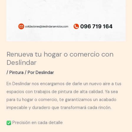
Renueva tu hogar o comercio con
Deslindar
/
Pintura
/ Por
Deslindar
En Deslindar nos encargamos de darle un nuevo aire a tus
espacios con trabajos de pintura de alta calidad. Ya sea
para tu hogar o comercio, te garantizamos un acabado
impecable y duradero que transformará cada rincón.
Precisión en cada detalle