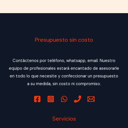
Presupuesto sin costo
Contáctenos por teléfono, whatsapp, email. Nuestro
equipo de profesionales estará encantado de asesorarle
en todo lo que necesite y confeccionar un presupuesto
a su medida, sin costo ni compromiso.
Servicios