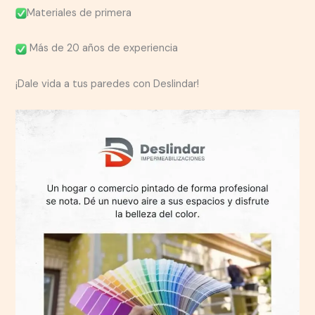
Materiales de primera
Más de 20 años de experiencia
¡Dale vida a tus paredes con Deslindar!