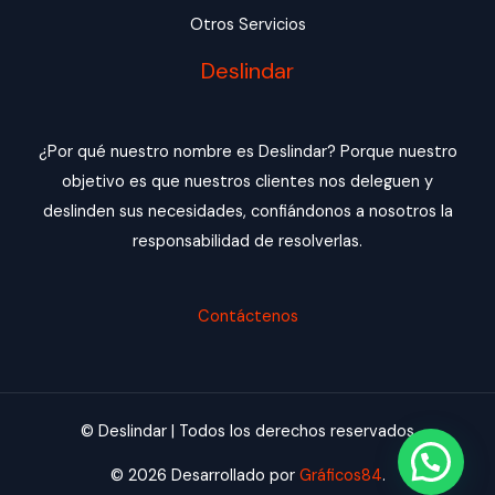
Otros Servicios
Deslindar
¿Por qué nuestro nombre es Deslindar? Porque nuestro
objetivo es que nuestros clientes nos deleguen y
deslinden sus necesidades, confiándonos a nosotros la
responsabilidad de resolverlas.
Contáctenos
© Deslindar | Todos los derechos reservados
© 2026 Desarrollado por
Gráficos84
.