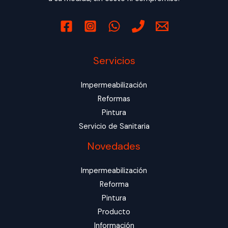
Servicios
Impermeabilización
Reformas
Pintura
Servicio de Sanitaria
Novedades
Impermeabilización
Reforma
Pintura
Producto
Información