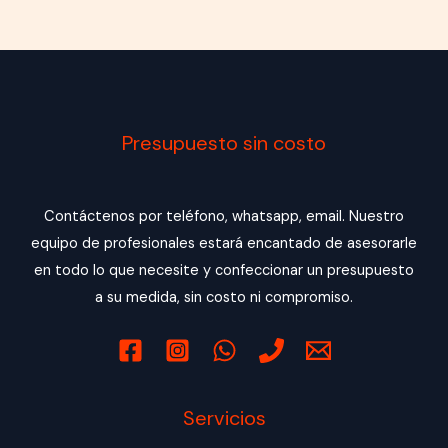
Presupuesto sin costo
Contáctenos por teléfono, whatsapp, email. Nuestro
equipo de profesionales estará encantado de asesorarle
en todo lo que necesite y confeccionar un presupuesto
a su medida, sin costo ni compromiso.
Servicios