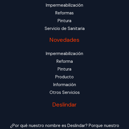
Impermeabilización
Reformas
Pintura
Servicio de Sanitaria
Novedades
Impermeabilización
Reforma
Pintura
Producto
Información
Otros Servicios
Deslindar
¿Por qué nuestro nombre es Deslindar? Porque nuestro