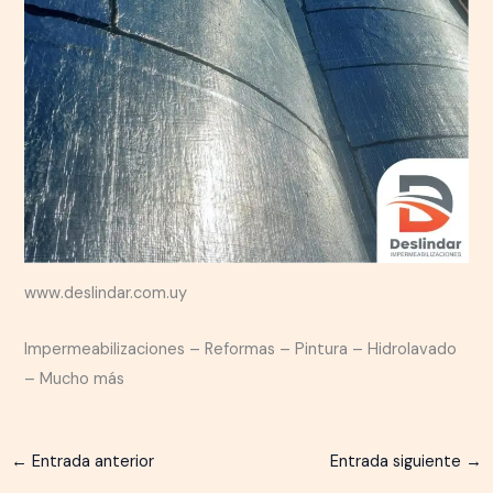
www.deslindar.com.uy
Impermeabilizaciones – Reformas – Pintura – Hidrolavado
– Mucho más
←
Entrada anterior
Entrada siguiente
→