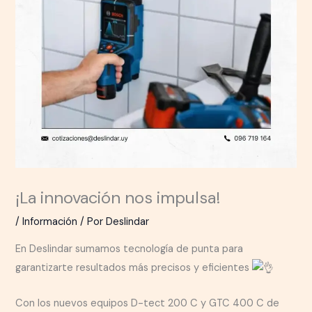
¡La innovación nos impulsa!
/
Información
/ Por
Deslindar
En Deslindar sumamos tecnología de punta para
garantizarte resultados más precisos y eficientes
Con los nuevos equipos D-tect 200 C y GTC 400 C de