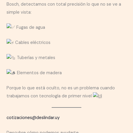
Bosch, detectamos con total precisión lo que no se ve a
simple vista:
Fugas de agua
Cables eléctricos
Tuberías y metales
Elementos de madera
Porque lo que está oculto, no es un problema cuando
trabajamos con tecnología de primer nivel
cotizaciones@deslindar.uy
Descubre cómo podemos ayudarte.