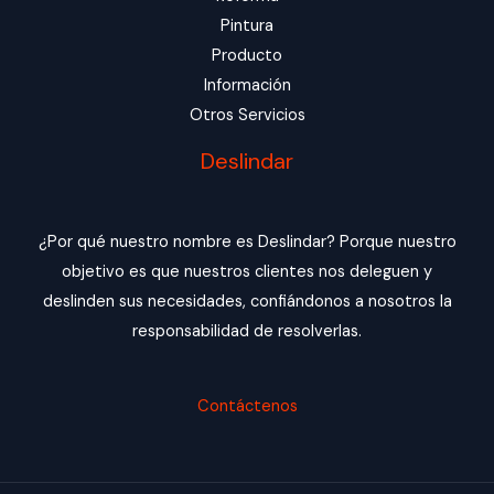
Pintura
Producto
Información
Otros Servicios
Deslindar
¿Por qué nuestro nombre es Deslindar? Porque nuestro
objetivo es que nuestros clientes nos deleguen y
deslinden sus necesidades, confiándonos a nosotros la
responsabilidad de resolverlas.
Contáctenos