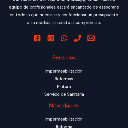
equipo de profesionales estará encantado de asesorarle
en todo lo que necesite y confeccionar un presupuesto
a su medida, sin costo ni compromiso.
Servicios
Impermeabilización
Reformas
Pintura
Servicio de Sanitaria
Novedades
Impermeabilización
Reforma