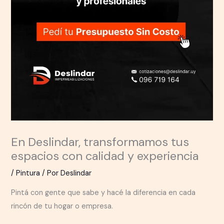
En Deslindar, transformamos tus
espacios con calidad y experiencia
/
Pintura
/ Por
Deslindar
Pintá con gente que sabe y hacé la diferencia en cada
rincón de tu hogar o empresa.