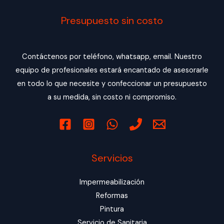
Presupuesto sin costo
Contáctenos por teléfono, whatsapp, email. Nuestro
equipo de profesionales estará encantado de asesorarle
en todo lo que necesite y confeccionar un presupuesto
a su medida, sin costo ni compromiso.
Servicios
Impermeabilización
Reformas
Pintura
Servicio de Sanitaria