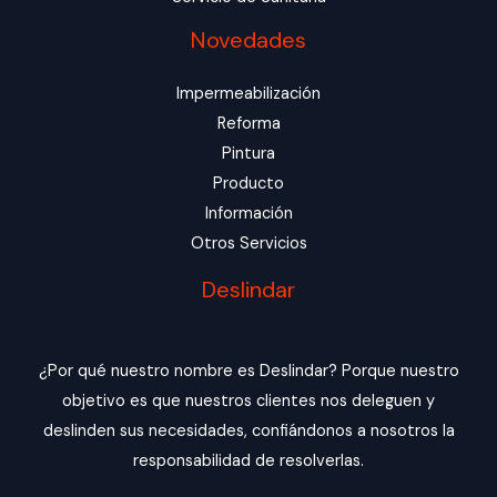
Novedades
Impermeabilización
Reforma
Pintura
Producto
Información
Otros Servicios
Deslindar
¿Por qué nuestro nombre es Deslindar? Porque nuestro
objetivo es que nuestros clientes nos deleguen y
deslinden sus necesidades, confiándonos a nosotros la
responsabilidad de resolverlas.