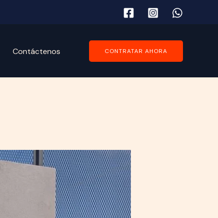
Contáctenos
CONTRATAR AHORA