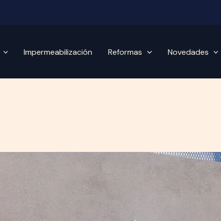
Impermeabilización
Reformas
Novedades