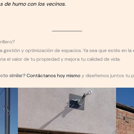
s de humo con los vecinos.
illero?
la gestión y optimización de espacios. Ya sea que estés en la 
a el valor de tu propiedad y mejora tu calidad de vida.
cto similar?
Contáctanos hoy mismo
y diseñemos juntos tu 