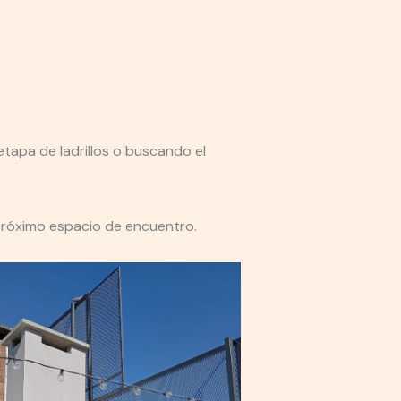
etapa de ladrillos o buscando el
próximo espacio de encuentro.