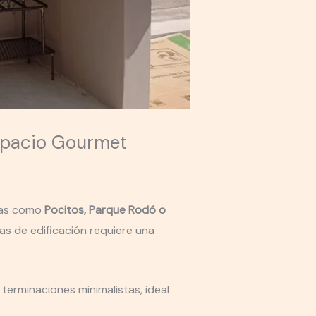
Espacio Gourmet
anas como
Pocitos, Parque Rodó o
as de edificación requiere una
 terminaciones minimalistas, ideal