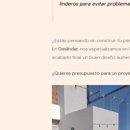
linderos para evitar problema
¿Estás pensando en construir tu parr
En
Deslindar
, nos especializamos en 
acabado final, un buen diseño aument
¿Quieres presupuesto para un proye